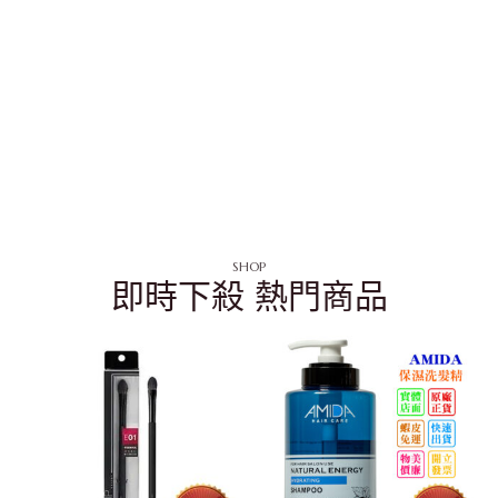
SHOP
即時下殺 熱門商品