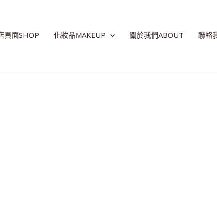
店頁面SHOP
化妝品MAKEUP
關於我們ABOUT
聯絡